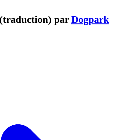
 (traduction) par
Dogpark