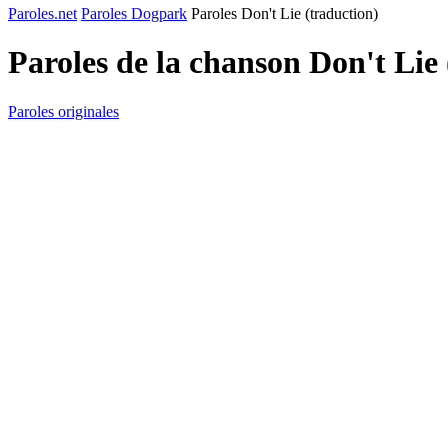
Paroles.net
Paroles Dogpark
Paroles Don't Lie (traduction)
Paroles de la chanson Don't Lie
Paroles originales