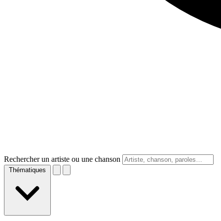
Rechercher un artiste ou une chanson
Thématiques