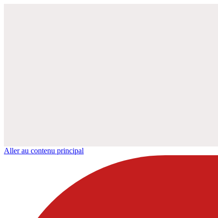
Aller au contenu principal