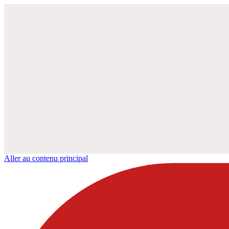
Aller au contenu principal