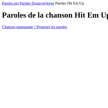
Paroles.net
Paroles Doggystyleeee
Paroles Hit Em Up
Paroles de la chanson Hit Em 
Chanson manquante ? Proposer les paroles