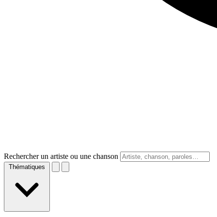
Rechercher un artiste ou une chanson
Thématiques