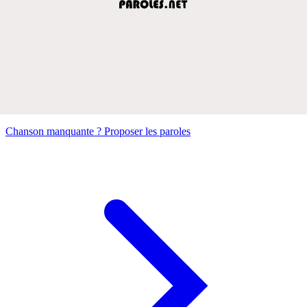
Chanson manquante ? Proposer les paroles