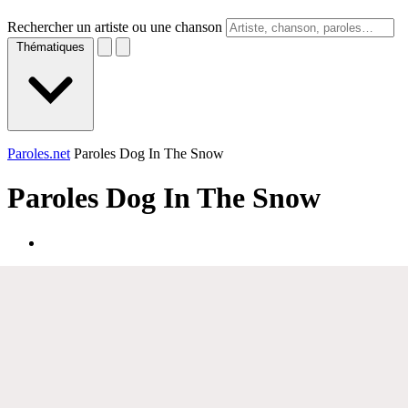
Rechercher un artiste ou une chanson
Thématiques
Paroles.net
Paroles Dog In The Snow
Paroles
Dog In The Snow