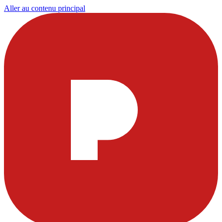
Aller au contenu principal