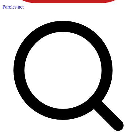
Paroles
.net