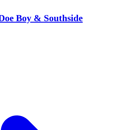
Doe Boy & Southside