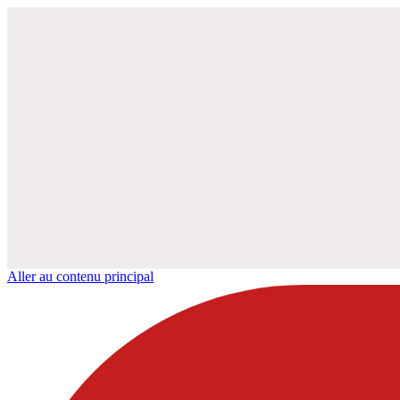
Aller au contenu principal