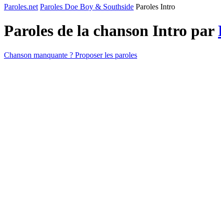
Paroles.net
Paroles Doe Boy & Southside
Paroles Intro
Paroles de la chanson Intro par
Chanson manquante ? Proposer les paroles