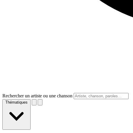
Rechercher un artiste ou une chanson
Thématiques