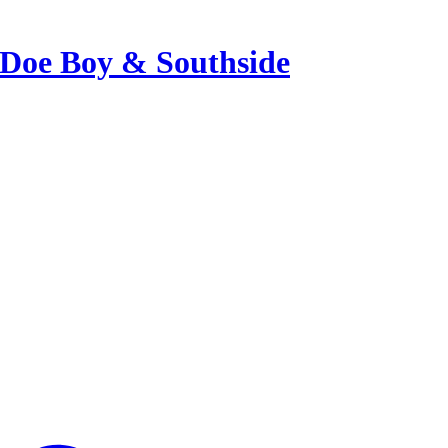
Doe Boy & Southside