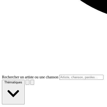
Rechercher un artiste ou une chanson
Thématiques