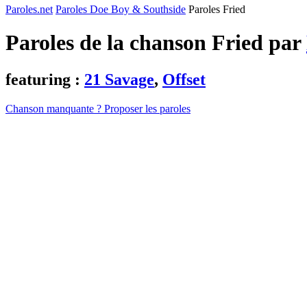
Paroles.net
Paroles Doe Boy & Southside
Paroles Fried
Paroles de la chanson Fried par
featuring :
21 Savage
,
Offset
Chanson manquante ? Proposer les paroles