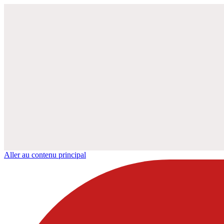
Aller au contenu principal