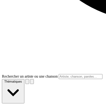
Rechercher un artiste ou une chanson
Thématiques