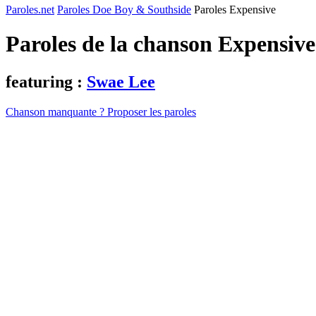
Paroles.net
Paroles Doe Boy & Southside
Paroles Expensive
Paroles de la chanson Expensiv
featuring :
Swae Lee
Chanson manquante ? Proposer les paroles