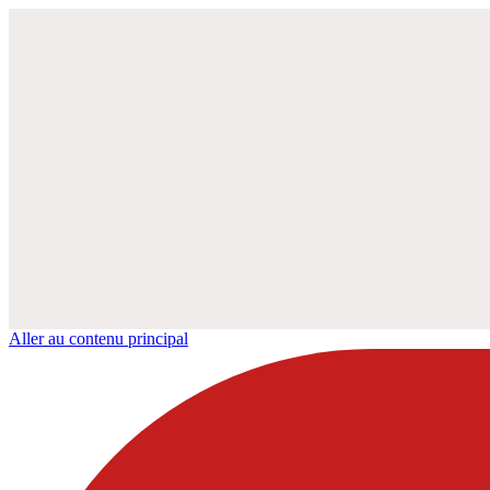
Aller au contenu principal