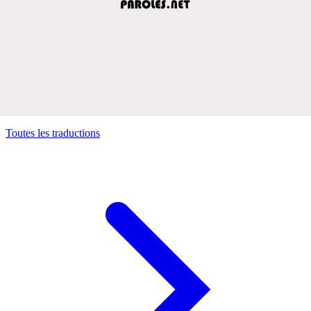
Toutes les traductions