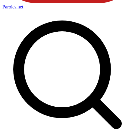
Paroles
.net