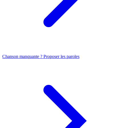
Chanson manquante ? Proposer les paroles