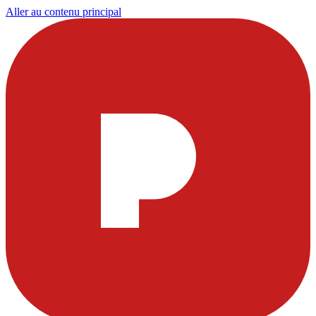
Aller au contenu principal