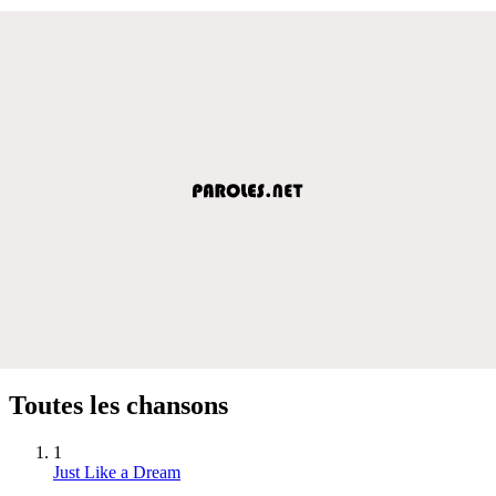
Toutes les chansons
1
Just Like a Dream