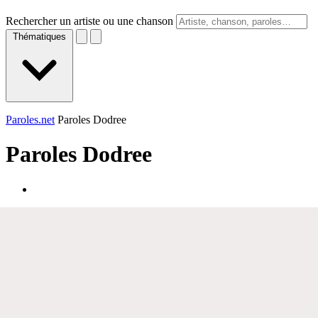
Rechercher un artiste ou une chanson
Thématiques
Paroles.net
Paroles Dodree
Paroles
Dodree