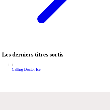
Les derniers titres sortis
1
Calling Doctor Ice