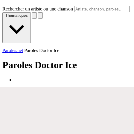
Rechercher un artiste ou une chanson
Thématiques
Paroles.net
Paroles Doctor Ice
Paroles
Doctor Ice