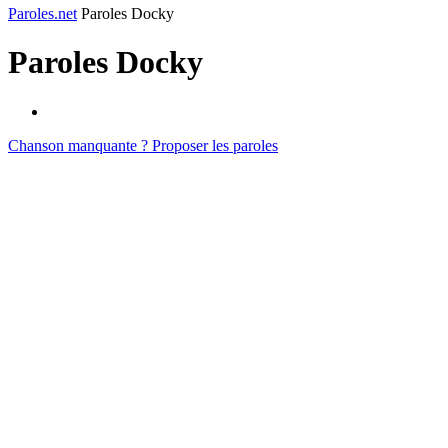
Paroles.net
Paroles Docky
Paroles
Docky
Chanson manquante ? Proposer les paroles