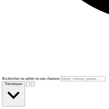
Rechercher un artiste ou une chanson
Thématiques