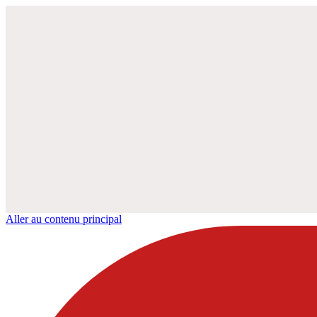
Aller au contenu principal