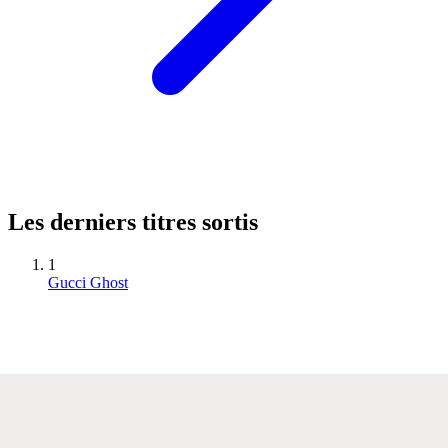
Les derniers titres sortis
1
Gucci Ghost