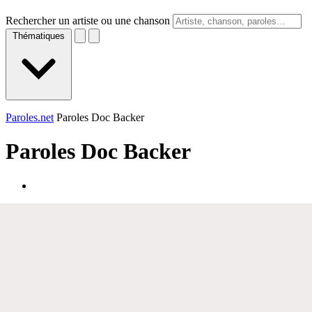
Rechercher un artiste ou une chanson
Thématiques
Paroles.net
Paroles Doc Backer
Paroles
Doc Backer