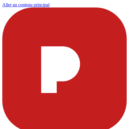
Aller au contenu principal