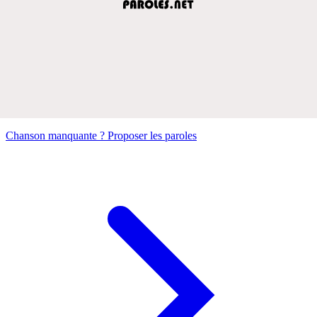
Chanson manquante ? Proposer les paroles