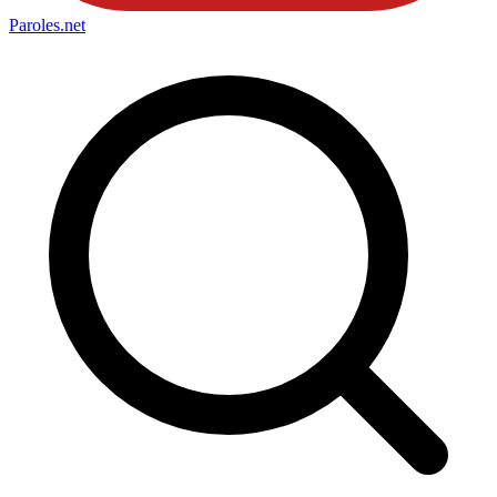
Paroles
.net