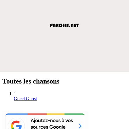
Toutes les chansons
1
Gucci Ghost