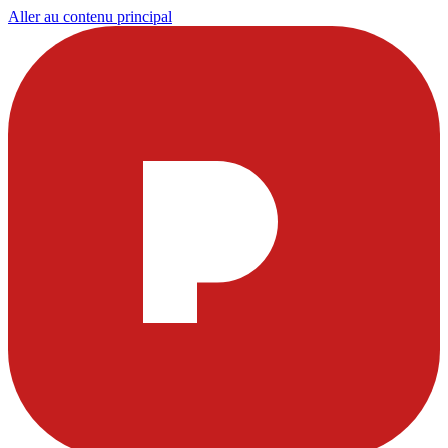
Aller au contenu principal