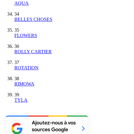
AQUA
34
BELLES CHOSES
35
FLOWERS
36
ROLLY CARTIER
37
ROTATION
38
RIMOWA
39
TYLA