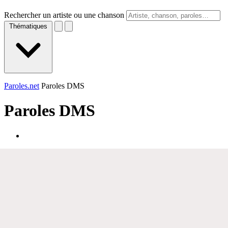
Rechercher un artiste ou une chanson
Thématiques
Paroles.net
Paroles DMS
Paroles
DMS