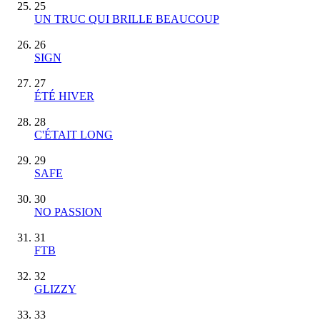
25
UN TRUC QUI BRILLE BEAUCOUP
26
SIGN
27
ÉTÉ HIVER
28
C'ÉTAIT LONG
29
SAFE
30
NO PASSION
31
FTB
32
GLIZZY
33