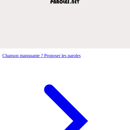
Chanson manquante ? Proposer les paroles