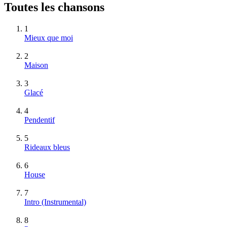
Toutes les chansons
1
Mieux que moi
2
Maison
3
Glacé
4
Pendentif
5
Rideaux bleus
6
House
7
Intro
(Instrumental)
8