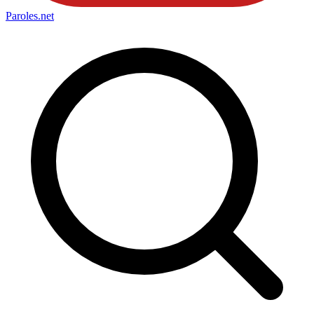
Paroles
.net