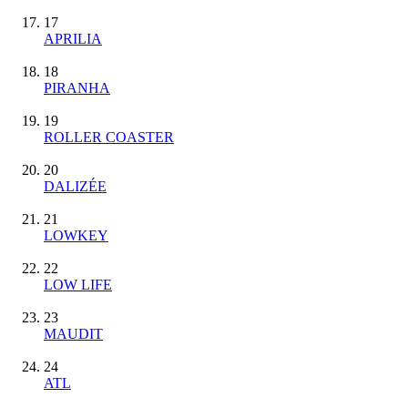
17
APRILIA
18
PIRANHA
19
ROLLER COASTER
20
DALIZÉE
21
LOWKEY
22
LOW LIFE
23
MAUDIT
24
ATL