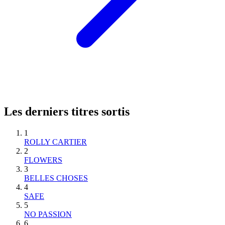
Les derniers titres sortis
1
ROLLY CARTIER
2
FLOWERS
3
BELLES CHOSES
4
SAFE
5
NO PASSION
6