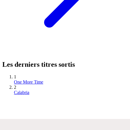
Les derniers titres sortis
1
One More Time
2
Calabria