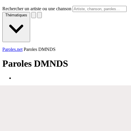
Rechercher un artiste ou une chanson
Thématiques
Paroles.net
Paroles DMNDS
Paroles
DMNDS