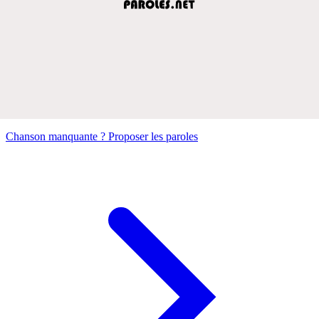
Chanson manquante ? Proposer les paroles