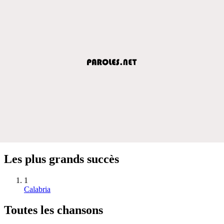
Les plus grands succès
1
Calabria
Toutes les chansons