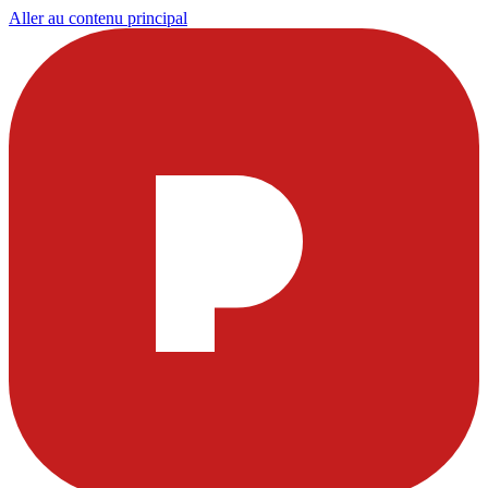
Aller au contenu principal