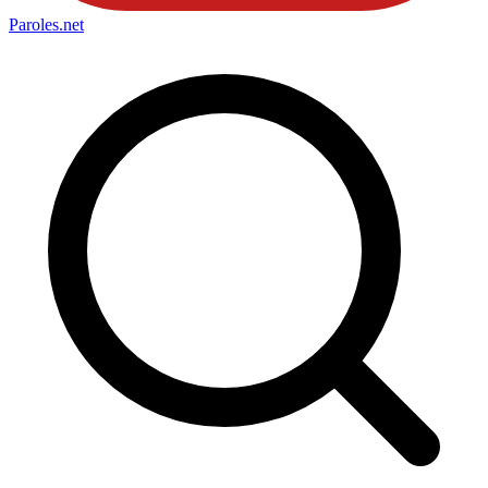
Paroles
.net