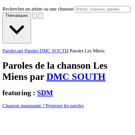
Rechercher un artiste ou une chanson
Thématiques
Paroles.net
Paroles DMC SOUTH
Paroles Les Miens
Paroles de la chanson Les
Miens par
DMC SOUTH
featuring :
SDM
Chanson manquante ? Proposer les paroles