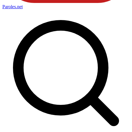
Paroles
.net