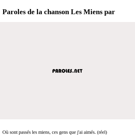
Paroles de la chanson Les Miens par
Où sont passés les miens, ces gens que j'ai aimés. (réel)