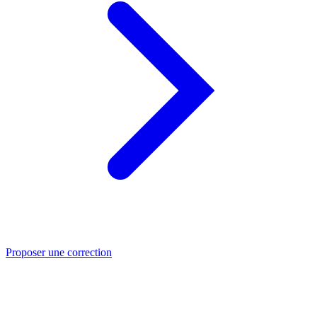
Proposer une correction