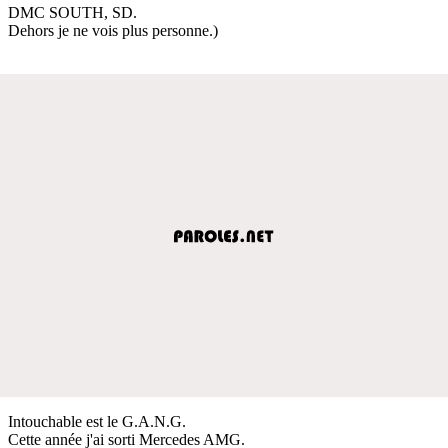
DMC SOUTH, SD.
Dehors je ne vois plus personne.)
Intouchable est le G.A.N.G.
Cette année j'ai sorti Mercedes AMG.