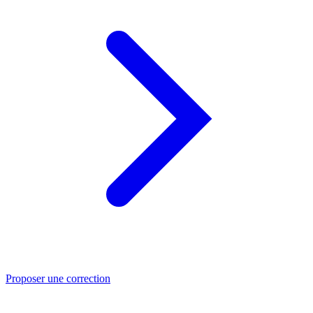
Proposer une correction