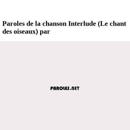
Paroles de la chanson Interlude (Le chant
des oiseaux) par