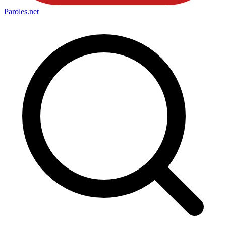
Paroles
.net