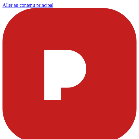
Aller au contenu principal