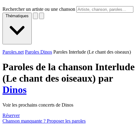
Rechercher un artiste ou une chanson
Thématiques
Paroles.net
Paroles Dinos
Paroles Interlude (Le chant des oiseaux)
Paroles de la chanson Interlude
(Le chant des oiseaux) par
Dinos
Voir les prochains concerts de Dinos
Réserver
Chanson manquante ? Proposer les paroles