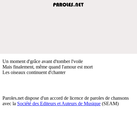
Un moment d'grâce avant d'tomber l'voile
Mais finalement, même quand l'amour est mort
Les oiseaux continuent d'chanter
Paroles.net dispose d'un accord de licence de paroles de chansons
avec la
Société des Editeurs et Auteurs de Musique
(SEAM)