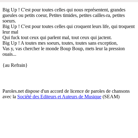
Big Up ! C'est pour toutes celles qui nous représentent, grandes
gueules ou petits coeur, Petites timides, petites cailles-ra, petites
soeurs.
Big Up ! C'est pour toutes celles qui croquent leurs life, qui troquent
leur mal
Qui fuck tout ceux qui parlent mal, tout ceux qui jactent.
Big Up ! A toutes mes soeurs, toutes, toutes sans exception,
Vas y, vas chercher le monde Boup Boup, mets leur la pression
ouais...
{au Refrain}
Paroles.net dispose d'un accord de licence de paroles de chansons
avec la
Société des Editeurs et Auteurs de Musique
(SEAM)