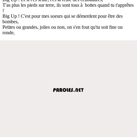
T'as plus les pieds sur terre, ils sont tous à bottes quand tu t'apprêtes
!
Big Up ! C'est pour mes soeurs qui se démerdent pour être des
bombes,
Petites ou grandes, jolies ou non, on s'en fout qu'tu soit fine ou
ronde,