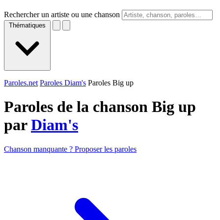
Rechercher un artiste ou une chanson
Thématiques
Paroles.net
Paroles Diam's
Paroles Big up
Paroles de la chanson Big up
par
Diam's
Chanson manquante ? Proposer les paroles