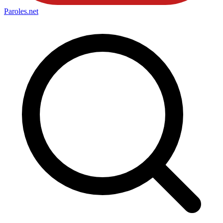
Paroles
.net