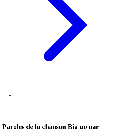
Paroles de la chanson Big up par