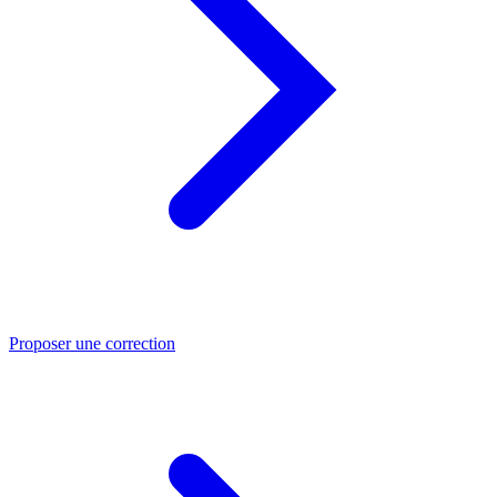
Proposer une correction