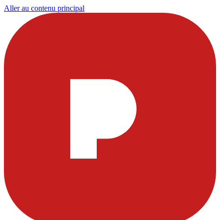
Aller au contenu principal