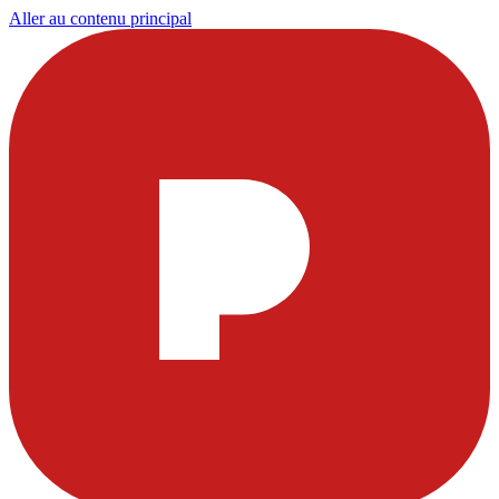
Aller au contenu principal