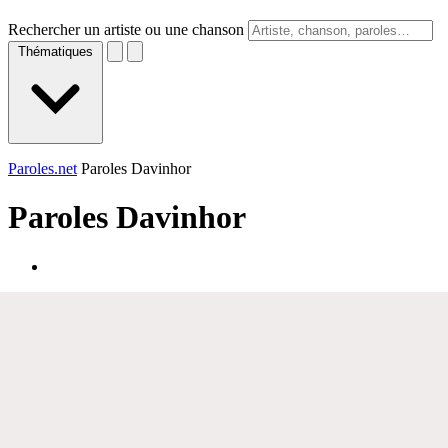
Rechercher un artiste ou une chanson
Thématiques
Paroles.net
Paroles Davinhor
Paroles
Davinhor