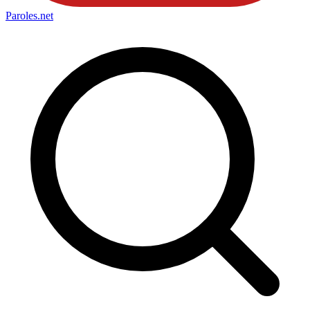
Paroles
.net