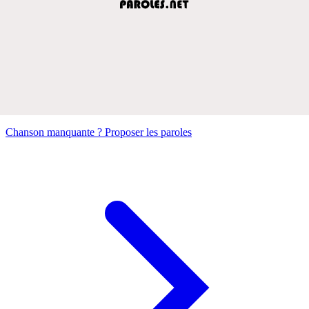
Chanson manquante ? Proposer les paroles