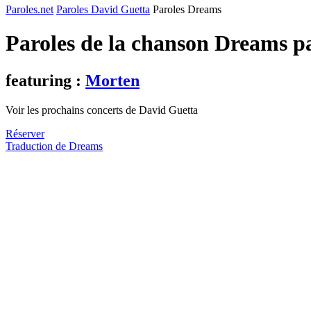
Paroles.net
Paroles David Guetta
Paroles Dreams
Paroles de la chanson Dreams p
featuring :
Morten
Voir les prochains concerts de David Guetta
Réserver
Traduction de Dreams