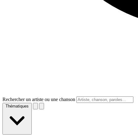
Rechercher un artiste ou une chanson
Thématiques