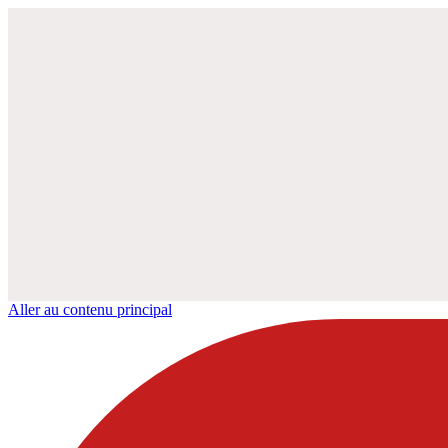
Aller au contenu principal