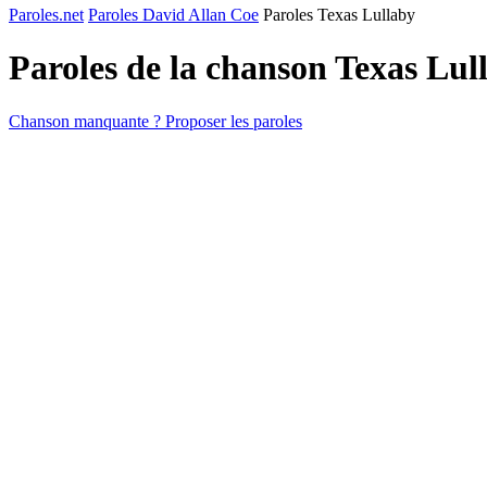
Paroles.net
Paroles David Allan Coe
Paroles Texas Lullaby
Paroles de la chanson Texas Lu
Chanson manquante ? Proposer les paroles