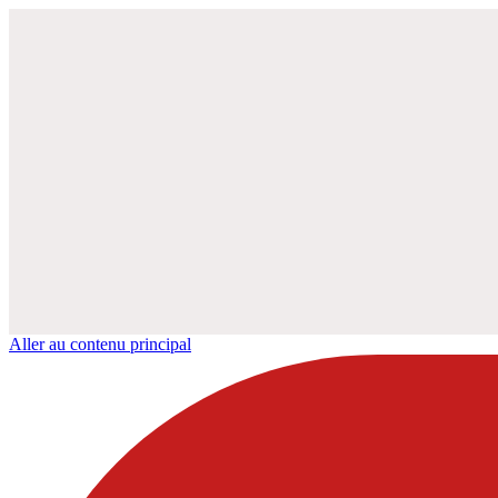
Aller au contenu principal