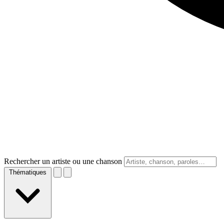
Rechercher un artiste ou une chanson
Thématiques