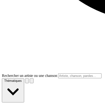
Rechercher un artiste ou une chanson
Thématiques