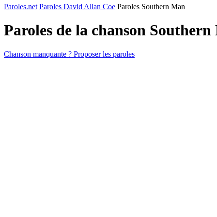
Paroles.net
Paroles David Allan Coe
Paroles Southern Man
Paroles de la chanson Souther
Chanson manquante ? Proposer les paroles