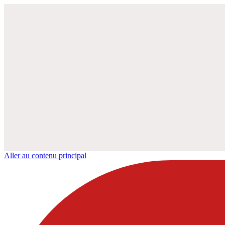
Aller au contenu principal