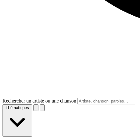
Rechercher un artiste ou une chanson
Thématiques