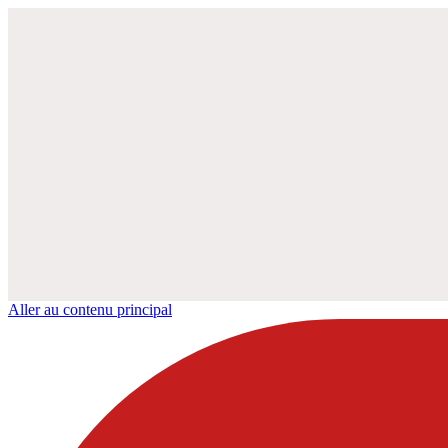
Aller au contenu principal