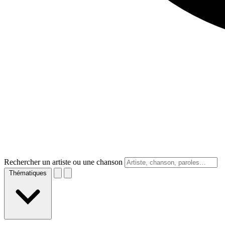
Rechercher un artiste ou une chanson
Thématiques