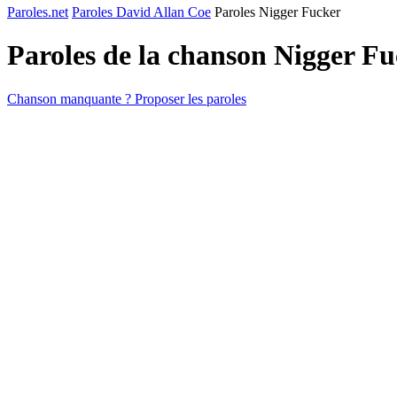
Paroles.net
Paroles David Allan Coe
Paroles Nigger Fucker
Paroles de la chanson Nigger F
Chanson manquante ? Proposer les paroles