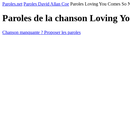
Paroles.net
Paroles David Allan Coe
Paroles Loving You Comes So N
Paroles de la chanson Loving Y
Chanson manquante ? Proposer les paroles