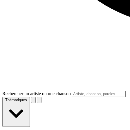
Rechercher un artiste ou une chanson
Thématiques