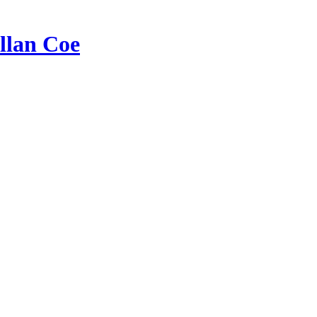
llan Coe