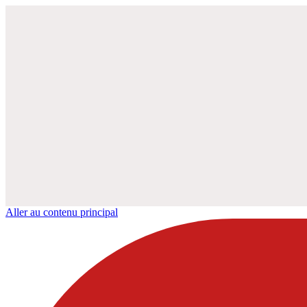
Aller au contenu principal