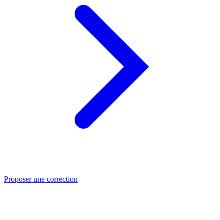
Proposer une correction