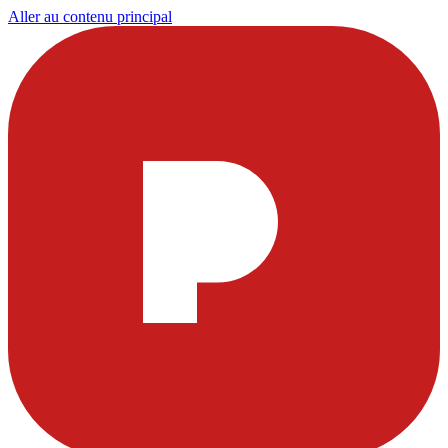
Aller au contenu principal