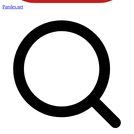
Paroles
.net