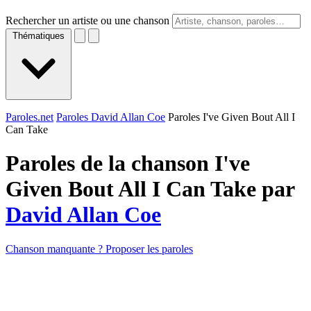
Rechercher un artiste ou une chanson
Thématiques
Paroles.net
Paroles David Allan Coe
Paroles I've Given Bout All I
Can Take
Paroles de la chanson I've
Given Bout All I Can Take par
David Allan Coe
Chanson manquante ? Proposer les paroles