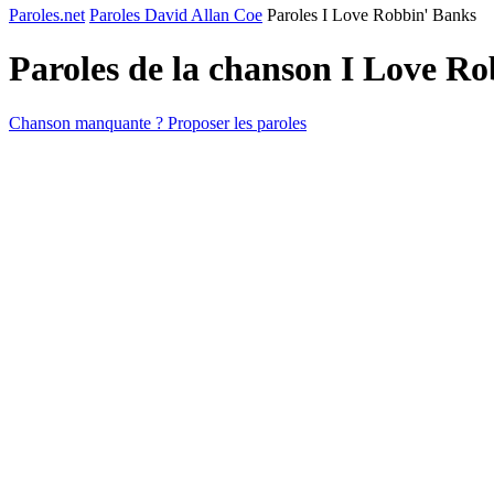
Paroles.net
Paroles David Allan Coe
Paroles I Love Robbin' Banks
Paroles de la chanson I Love R
Chanson manquante ? Proposer les paroles