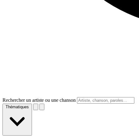
Rechercher un artiste ou une chanson
Thématiques