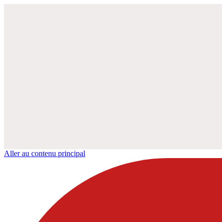
Aller au contenu principal