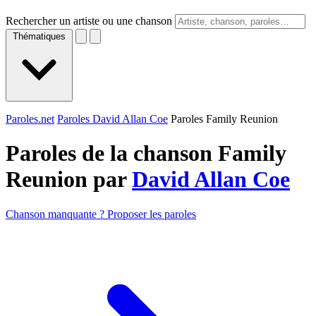
Rechercher un artiste ou une chanson
Thématiques
Paroles.net
Paroles David Allan Coe
Paroles Family Reunion
Paroles de la chanson Family
Reunion par
David Allan Coe
Chanson manquante ? Proposer les paroles