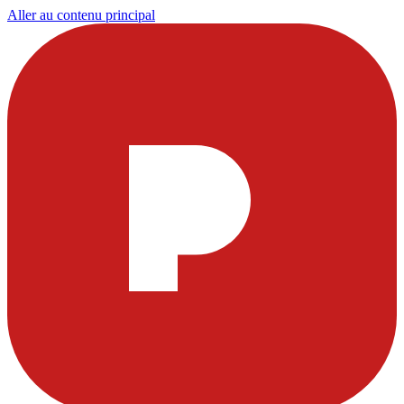
Aller au contenu principal