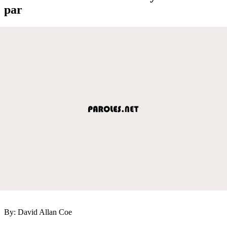
par
By: David Allan Coe