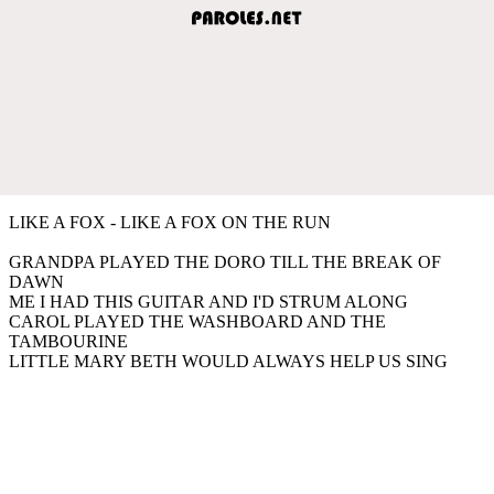
LIKE A FOX - LIKE A FOX ON THE RUN
GRANDPA PLAYED THE DORO TILL THE BREAK OF
DAWN
ME I HAD THIS GUITAR AND I'D STRUM ALONG
CAROL PLAYED THE WASHBOARD AND THE
TAMBOURINE
LITTLE MARY BETH WOULD ALWAYS HELP US SING