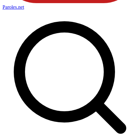
Paroles
.net