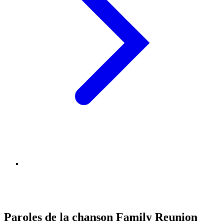
Paroles de la chanson Family Reunion