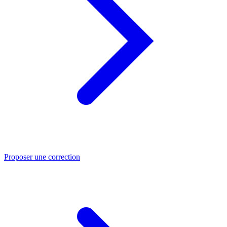
Proposer une correction