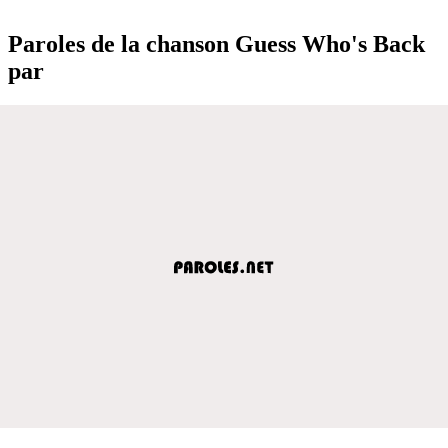
Paroles de la chanson Guess Who's Back
par