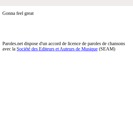
Gonna feel great
Paroles.net dispose d'un accord de licence de paroles de chansons
avec la
Société des Editeurs et Auteurs de Musique
(SEAM)