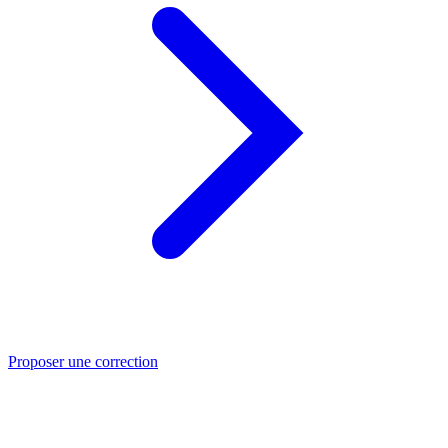
Proposer une correction