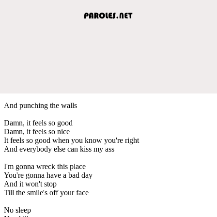
And punching the walls
Damn, it feels so good
Damn, it feels so nice
It feels so good when you know you're right
And everybody else can kiss my ass
I'm gonna wreck this place
You're gonna have a bad day
And it won't stop
Till the smile's off your face
No sleep