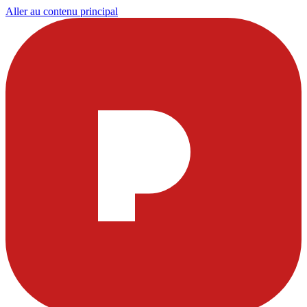
Aller au contenu principal