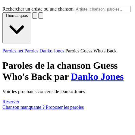
Rechercher un artiste ou une chanson
Thématiques
Paroles.net
Paroles Danko Jones
Paroles Guess Who's Back
Paroles de la chanson Guess
Who's Back par
Danko Jones
Voir les prochains concerts de Danko Jones
Réserver
Chanson manquante ? Proposer les paroles