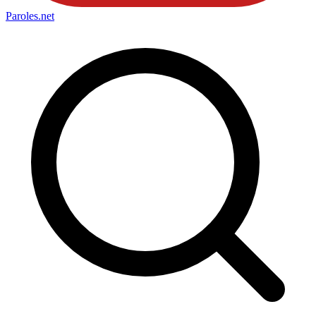
Paroles
.net