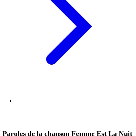
Paroles de la chanson Femme Est La Nuit