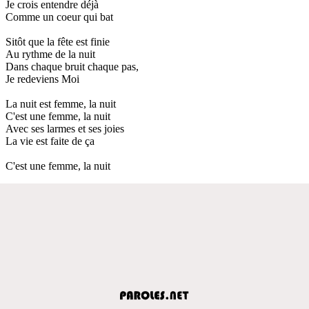
Je crois entendre déjà
Comme un coeur qui bat
Sitôt que la fête est finie
Au rythme de la nuit
Dans chaque bruit chaque pas,
Je redeviens Moi
La nuit est femme, la nuit
C'est une femme, la nuit
Avec ses larmes et ses joies
La vie est faite de ça
C'est une femme, la nuit