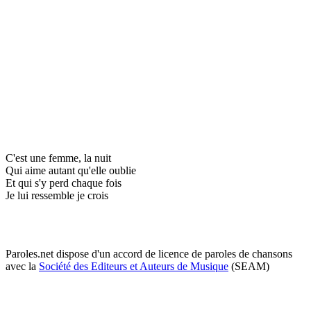
C'est une femme, la nuit
Qui aime autant qu'elle oublie
Et qui s'y perd chaque fois
Je lui ressemble je crois
Paroles.net dispose d'un accord de licence de paroles de chansons
avec la
Société des Editeurs et Auteurs de Musique
(SEAM)