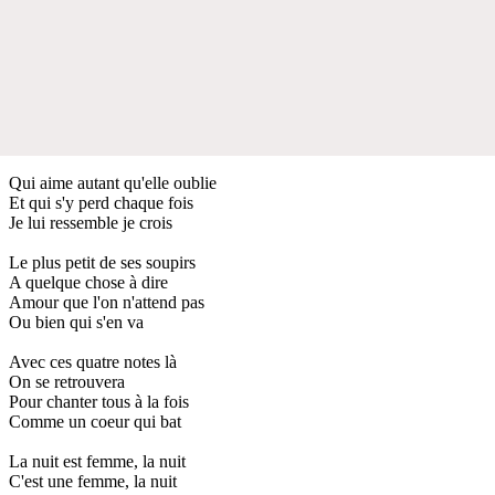
Qui aime autant qu'elle oublie
Et qui s'y perd chaque fois
Je lui ressemble je crois
Le plus petit de ses soupirs
A quelque chose à dire
Amour que l'on n'attend pas
Ou bien qui s'en va
Avec ces quatre notes là
On se retrouvera
Pour chanter tous à la fois
Comme un coeur qui bat
La nuit est femme, la nuit
C'est une femme, la nuit