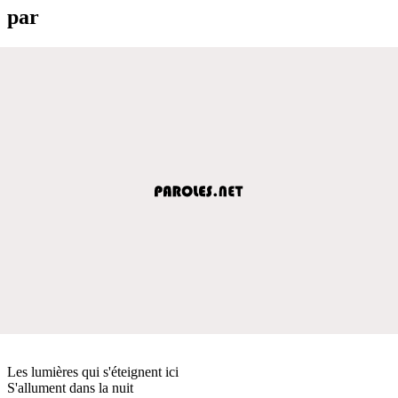
par
Les lumières qui s'éteignent ici
S'allument dans la nuit