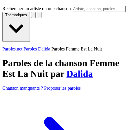
Rechercher un artiste ou une chanson
Thématiques
Paroles.net
Paroles Dalida
Paroles Femme Est La Nuit
Paroles de la chanson Femme
Est La Nuit par
Dalida
Chanson manquante ? Proposer les paroles