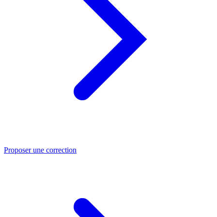
Proposer une correction