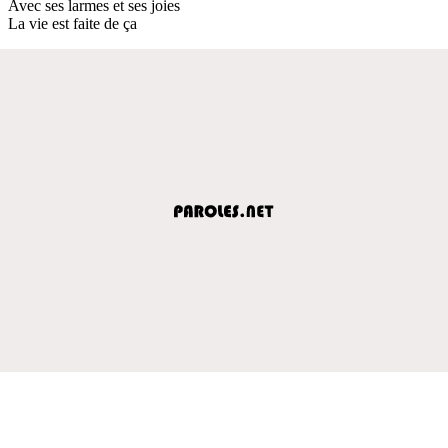
Avec ses larmes et ses joies
La vie est faite de ça