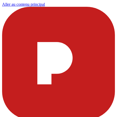
Aller au contenu principal