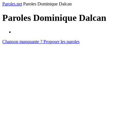
Paroles.net
Paroles Dominique Dalcan
Paroles
Dominique Dalcan
Chanson manquante ? Proposer les paroles