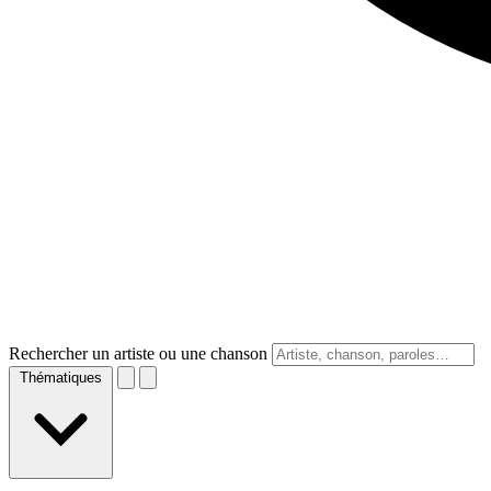
Rechercher un artiste ou une chanson
Thématiques