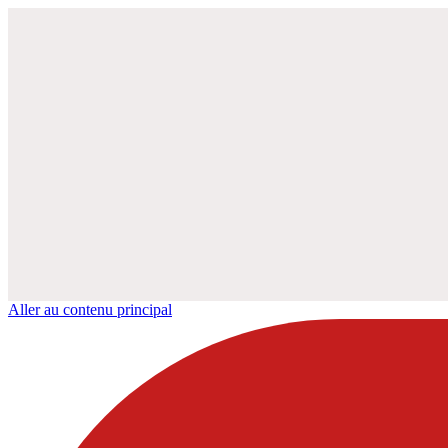
Aller au contenu principal