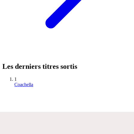
Les derniers titres sortis
1
Coachella