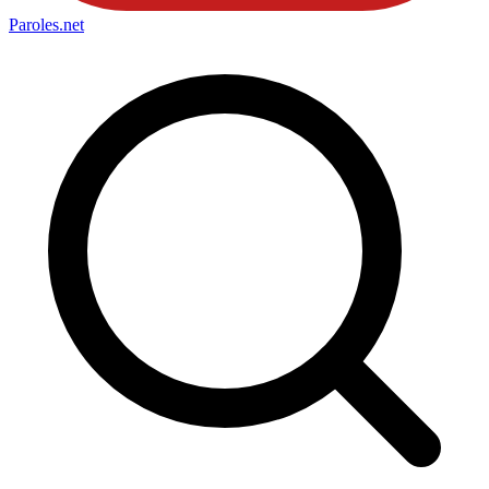
Paroles
.net