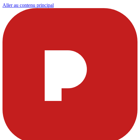
Aller au contenu principal