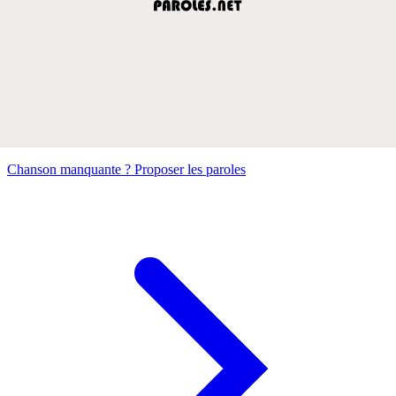
Chanson manquante ? Proposer les paroles