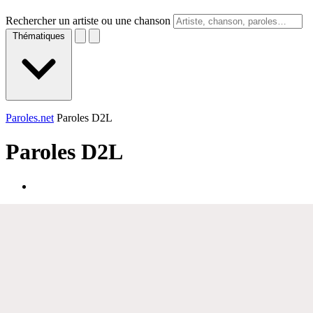
Rechercher un artiste ou une chanson
Thématiques
Paroles.net
Paroles D2L
Paroles
D2L