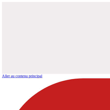
Aller au contenu principal