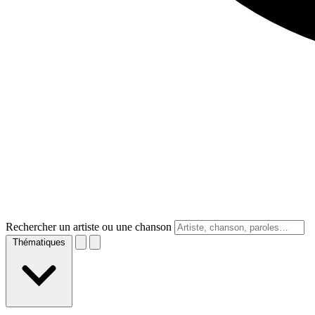
Rechercher un artiste ou une chanson
Thématiques