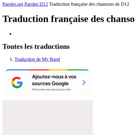
Paroles.net
Paroles D12
Traduction française des chansons de D12
Traduction française des chans
Toutes les traductions
Traduction de My Band