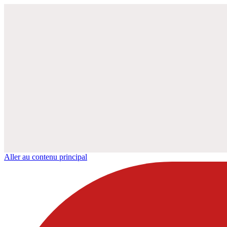
Aller au contenu principal