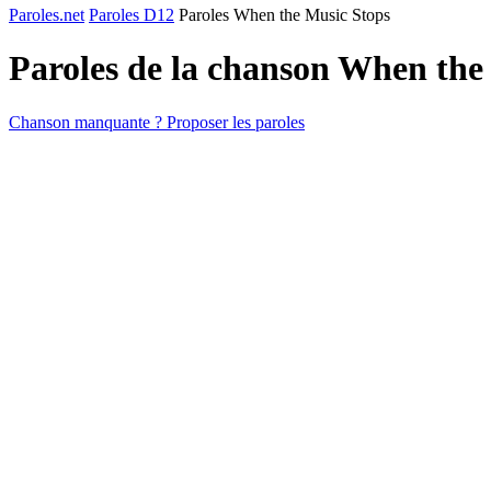
Paroles.net
Paroles D12
Paroles When the Music Stops
Paroles de la chanson When the
Chanson manquante ? Proposer les paroles