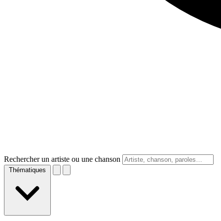
Rechercher un artiste ou une chanson
Thématiques