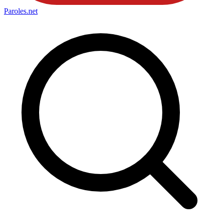
Paroles
.net