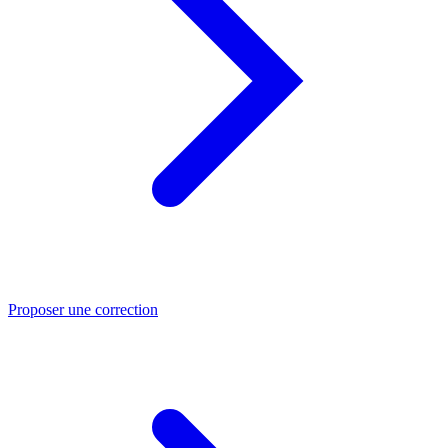
Proposer une correction