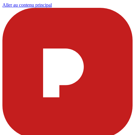
Aller au contenu principal