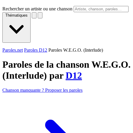
Rechercher un artiste ou une chanson
Thématiques
Paroles.net
Paroles D12
Paroles W.E.G.O. (Interlude)
Paroles de la chanson W.E.G.O.
(Interlude) par
D12
Chanson manquante ? Proposer les paroles