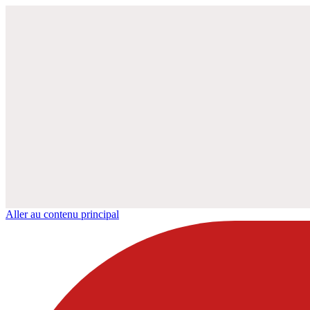
Aller au contenu principal