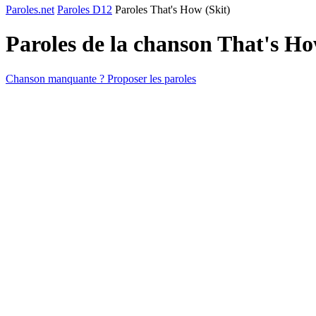
Paroles.net
Paroles D12
Paroles That's How (Skit)
Paroles de la chanson That's Ho
Chanson manquante ? Proposer les paroles