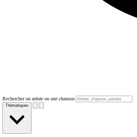
Rechercher un artiste ou une chanson
Thématiques