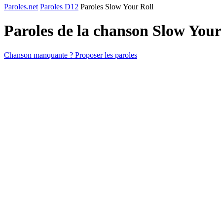
Paroles.net
Paroles D12
Paroles Slow Your Roll
Paroles de la chanson Slow You
Chanson manquante ? Proposer les paroles