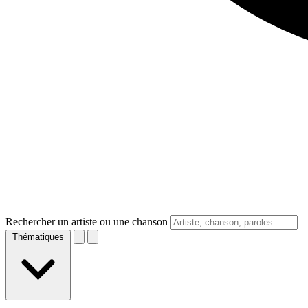
Rechercher un artiste ou une chanson
Thématiques