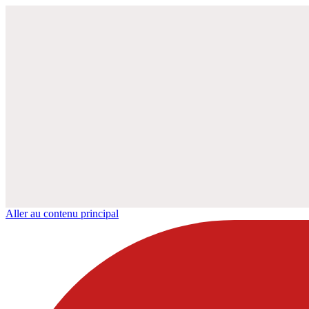
Aller au contenu principal