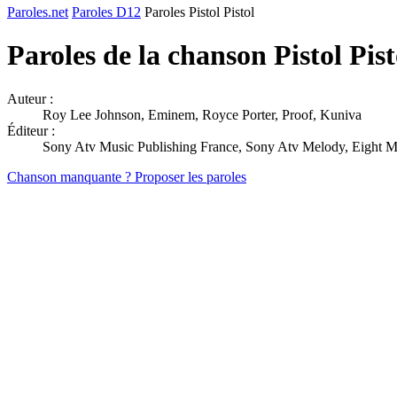
Paroles.net
Paroles D12
Paroles Pistol Pistol
Paroles de la chanson Pistol Pis
Auteur :
Roy Lee Johnson, Eminem, Royce Porter, Proof, Kuniva
Éditeur :
Sony Atv Music Publishing France, Sony Atv Melody, Eight M
Chanson manquante ? Proposer les paroles