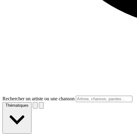
Rechercher un artiste ou une chanson
Thématiques