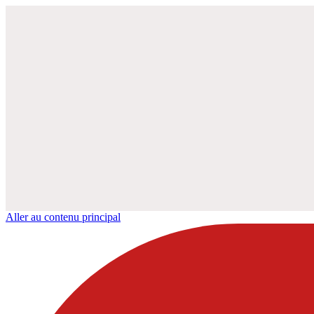
Aller au contenu principal