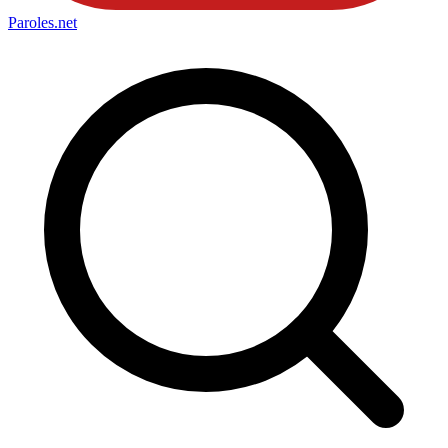
Paroles
.net