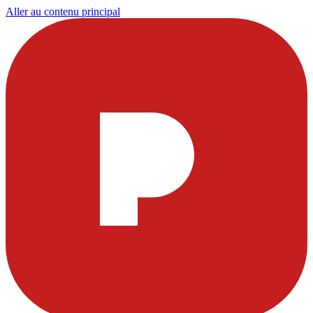
Aller au contenu principal