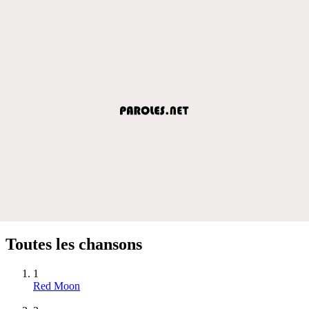
Toutes les chansons
1
Red Moon