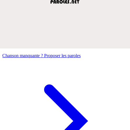
Chanson manquante ? Proposer les paroles