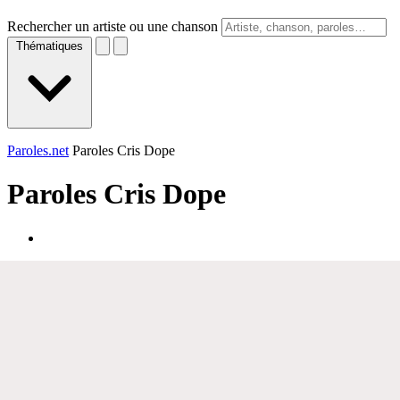
Rechercher un artiste ou une chanson
Thématiques
Paroles.net
Paroles Cris Dope
Paroles
Cris Dope