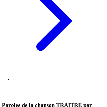
Paroles de la chanson TRAITRE par