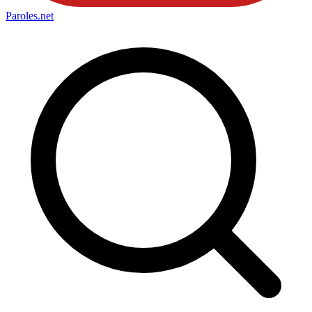
Paroles
.net