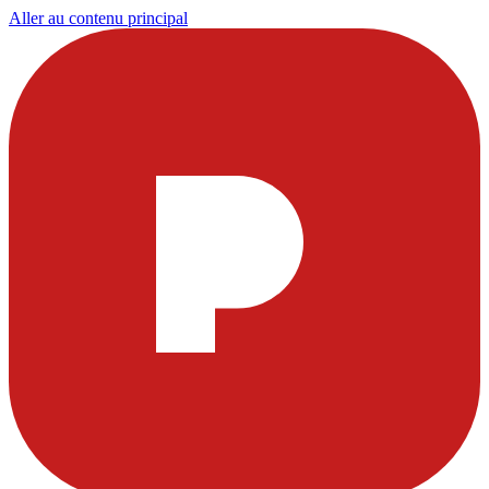
Aller au contenu principal