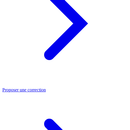
Proposer une correction