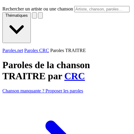
Rechercher un artiste ou une chanson
Thématiques
Paroles.net
Paroles CRC
Paroles TRAITRE
Paroles de la chanson
TRAITRE par
CRC
Chanson manquante ? Proposer les paroles