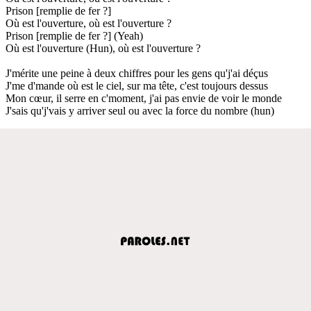
Prison [remplie de fer ?]
Où est l'ouverture, où est l'ouverture ?
Prison [remplie de fer ?] (Yeah)
Où est l'ouverture (Hun), où est l'ouverture ?
J'mérite une peine à deux chiffres pour les gens qu'j'ai déçus
J'me d'mande où est le ciel, sur ma tête, c'est toujours dessus
Mon cœur, il serre en c'moment, j'ai pas envie de voir le monde
J'sais qu'j'vais y arriver seul ou avec la force du nombre (hun)