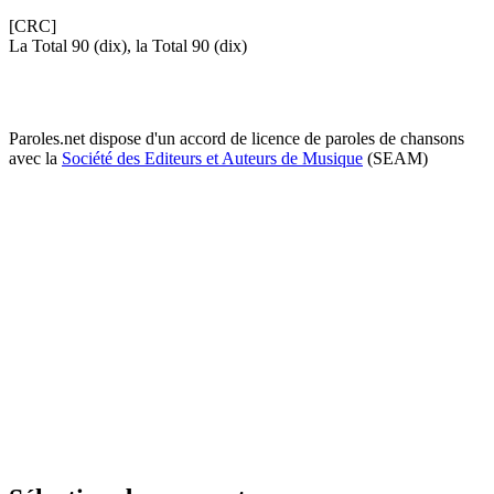
[CRC]
La Total 90 (dix), la Total 90 (dix)
Paroles.net dispose d'un accord de licence de paroles de chansons
avec la
Société des Editeurs et Auteurs de Musique
(SEAM)