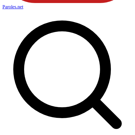
Paroles
.net