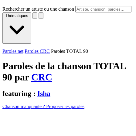
Rechercher un artiste ou une chanson
Thématiques
Paroles.net
Paroles CRC
Paroles TOTAL 90
Paroles de la chanson TOTAL
90 par
CRC
featuring :
Isha
Chanson manquante ? Proposer les paroles