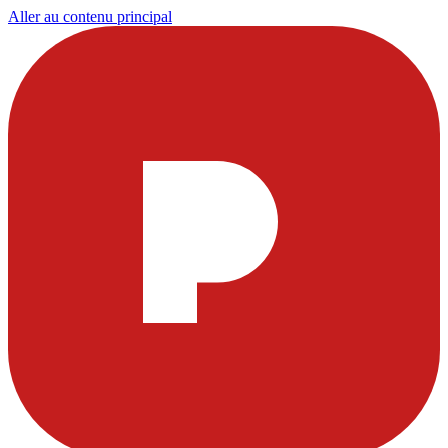
Aller au contenu principal