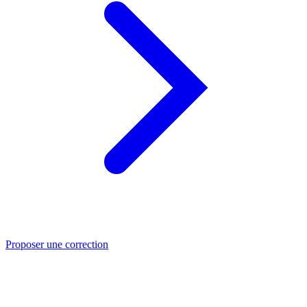
Proposer une correction