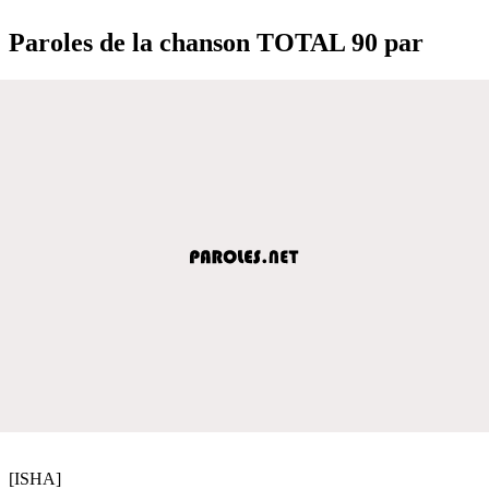
Paroles de la chanson TOTAL 90 par
[ISHA]