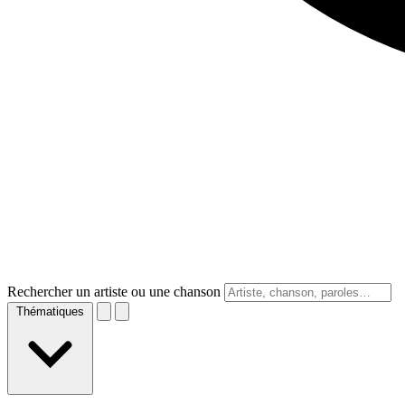
Rechercher un artiste ou une chanson
Thématiques