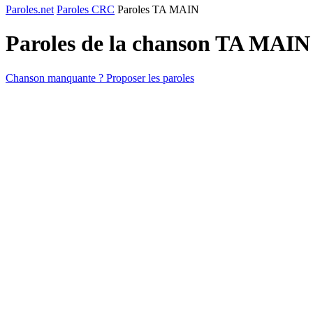
Paroles.net
Paroles CRC
Paroles TA MAIN
Paroles de la chanson TA MAIN
Chanson manquante ? Proposer les paroles