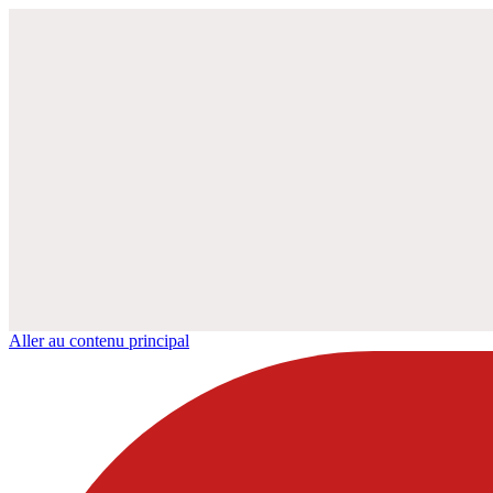
Aller au contenu principal