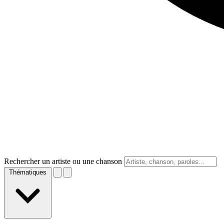
Rechercher un artiste ou une chanson
Thématiques