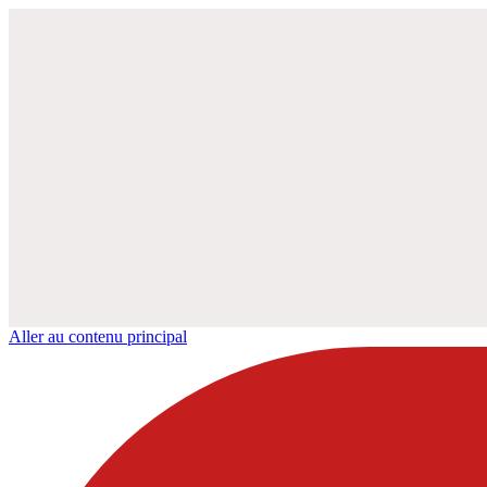
Aller au contenu principal