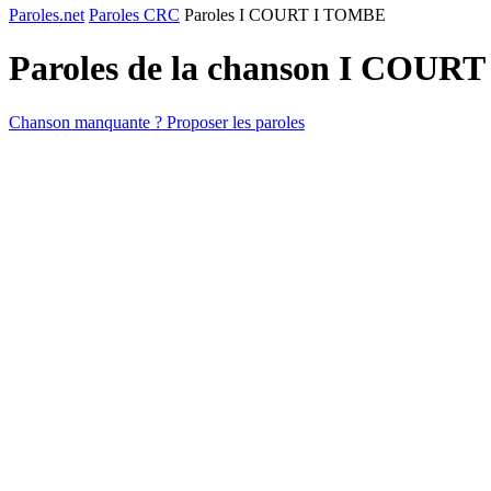
Paroles.net
Paroles CRC
Paroles I COURT I TOMBE
Paroles de la chanson I COUR
Chanson manquante ? Proposer les paroles