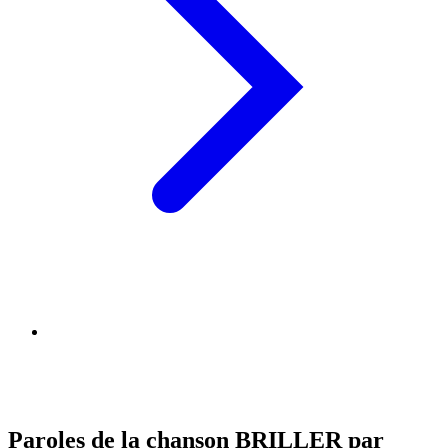
Paroles de la chanson BRILLER par