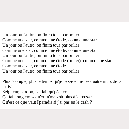
Un jour ou l'autre, on finira tous par briller
Comme une star, comme une étoile, comme une star
Un jour ou l'autre, on finira tous par briller
Comme une star, comme une étoile, comme une star
Un jour ou l'autre, on finira tous par briller
Comme une star, comme une étoile (briller), comme une star
Comme une star, comme une étoile
Un jour ou l'autre, on finira tous par briller
Plus j'compte, plus le temps qu'je passe entre les quatre murs de la
mais'
Seigneur, pardon, j'ai fait qu'pécher
Ça fait longtemps qu'on n'me voit plus à la messe
Qu'est-ce que vaut l'paradis si j'ai pas eu le cash ?