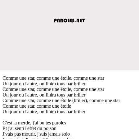
Comme une star, comme une étoile, comme une star
Un jour ou l'autre, on finira tous par briller
Comme une star, comme une étoile, comme une star
Un jour ou l'autre, on finira tous par briller
Comme une star, comme une étoile (briller), comme une star
Comme une star, comme une étoile
Un jour ou l'autre, on finira tous par briller
C'est la merde, j'ai bu tes paroles
Et j'ai senti l'effet du poison
J'vais pas mourir, j'suis jamais solo