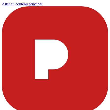
Aller au contenu principal