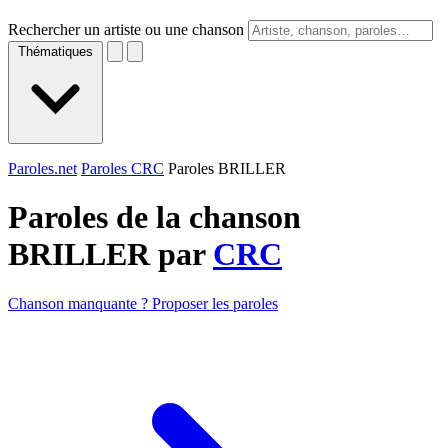
Rechercher un artiste ou une chanson
Thématiques
Paroles.net
Paroles CRC
Paroles BRILLER
Paroles de la chanson
BRILLER par
CRC
Chanson manquante ? Proposer les paroles