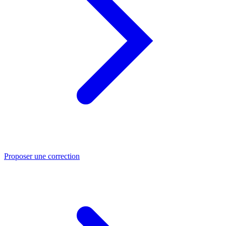
Proposer une correction