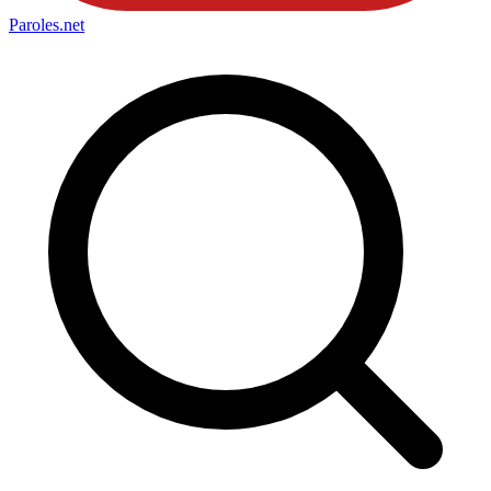
Paroles
.net