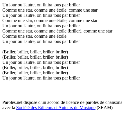
Un jour ou l'autre, on finira tous par briller
Comme une star, comme une étoile, comme une star
Un jour ou l'autre, on finira tous par briller
Comme une star, comme une étoile, comme une star
Un jour ou l'autre, on finira tous par briller
Comme une star, comme une étoile (briller), comme une star
Comme une star, comme une étoile
Un jour ou l'autre, on finira tous par briller
(Briller, briller, briller, briller, briller)
(Briller, briller, briller, briller, briller)
Un jour ou l'autre, on finira tous par briller
(Briller, briller, briller, briller, briller)
(Briller, briller, briller, briller, briller)
Un jour ou l'autre, on finira tous par briller
Paroles.net dispose d'un accord de licence de paroles de chansons
avec la
Société des Editeurs et Auteurs de Musique
(SEAM)