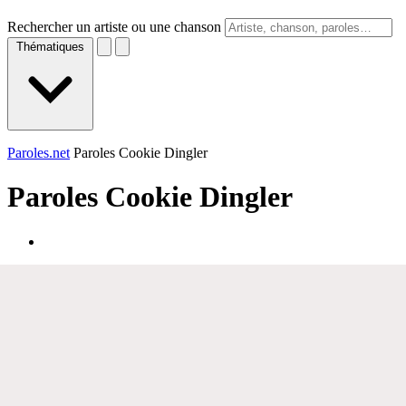
Rechercher un artiste ou une chanson
Thématiques
Paroles.net
Paroles Cookie Dingler
Paroles
Cookie Dingler