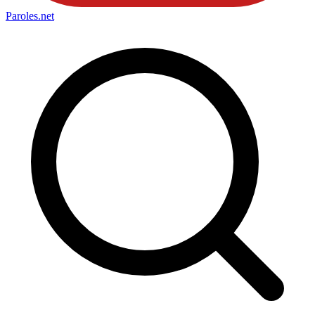
Paroles
.net