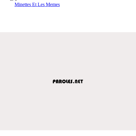
Minettes Et Les Memes