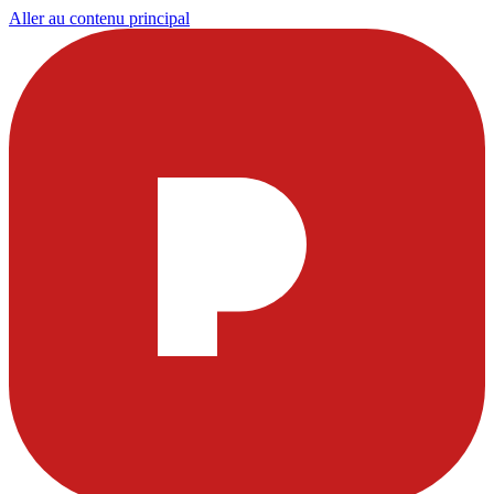
Aller au contenu principal