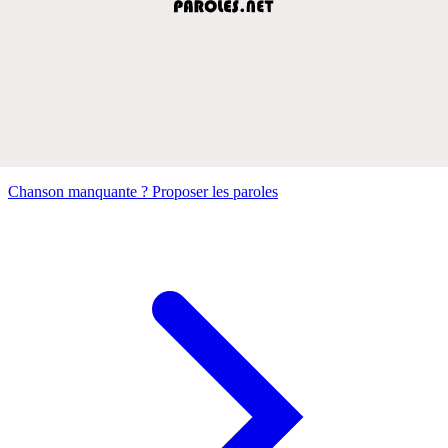
Chanson manquante ? Proposer les paroles