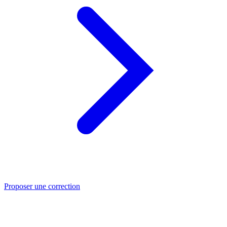
Proposer une correction