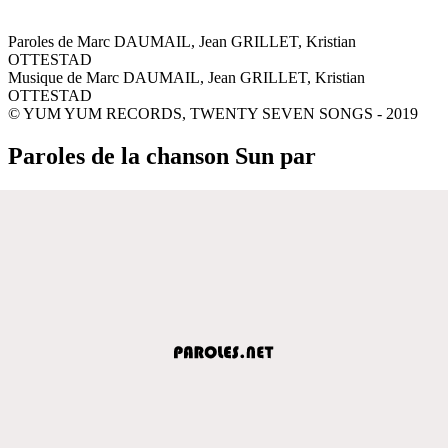
Paroles de Marc DAUMAIL, Jean GRILLET, Kristian
OTTESTAD
Musique de Marc DAUMAIL, Jean GRILLET, Kristian
OTTESTAD
© YUM YUM RECORDS, TWENTY SEVEN SONGS - 2019
Paroles de la chanson Sun par