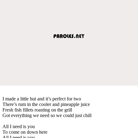
I made a little hut and it’s perfect for two
There’s rum in the cooler and pineapple juice
Fresh fish fillets roasting on the grill
Got everything we need so we could just chill
All I need is you
To come on down here
All I need is you