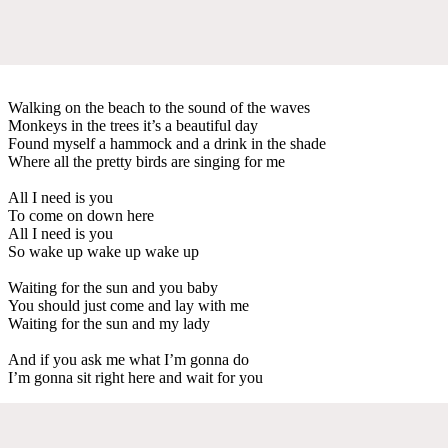
Walking on the beach to the sound of the waves
Monkeys in the trees it’s a beautiful day
Found myself a hammock and a drink in the shade
Where all the pretty birds are singing for me
All I need is you
To come on down here
All I need is you
So wake up wake up wake up
Waiting for the sun and you baby
You should just come and lay with me
Waiting for the sun and my lady
And if you ask me what I’m gonna do
I’m gonna sit right here and wait for you