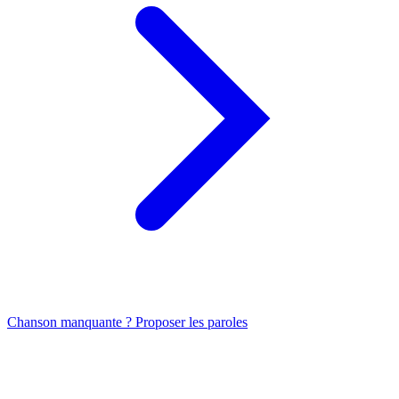
Chanson manquante ? Proposer les paroles