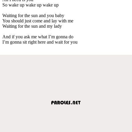
So wake up wake up wake up
Waiting for the sun and you baby
You should just come and lay with me
Waiting for the sun and my lady
And if you ask me what I’m gonna do
I’m gonna sit right here and wait for you