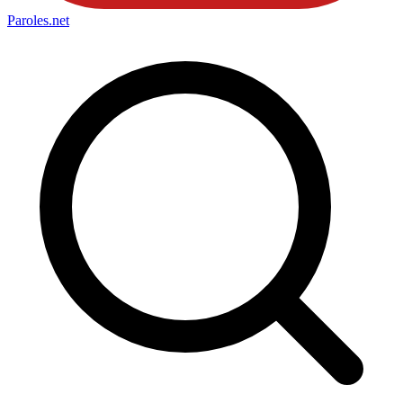
Paroles
.net