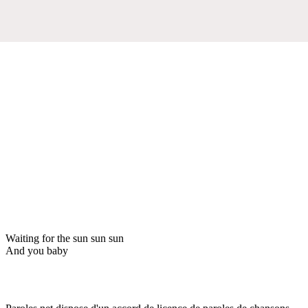
Waiting for the sun sun sun
And you baby