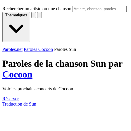
Rechercher un artiste ou une chanson
Thématiques
Paroles.net
Paroles Cocoon
Paroles Sun
Paroles de la chanson Sun par
Cocoon
Voir les prochains concerts de Cocoon
Réserver
Traduction de Sun