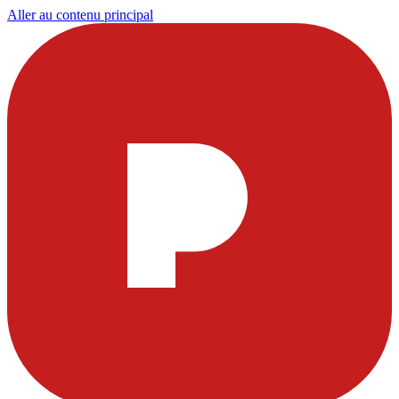
Aller au contenu principal