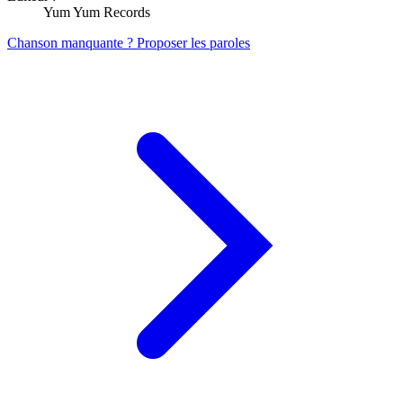
Yum Yum Records
Chanson manquante ? Proposer les paroles