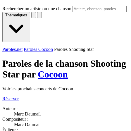
Rechercher un artiste ou une chanson
Thématiques
Paroles.net
Paroles Cocoon
Paroles Shooting Star
Paroles de la chanson Shooting
Star par
Cocoon
Voir les prochains concerts de Cocoon
Réserver
Auteur :
Marc Daumail
Compositeur :
Marc Daumail
Éditeur :