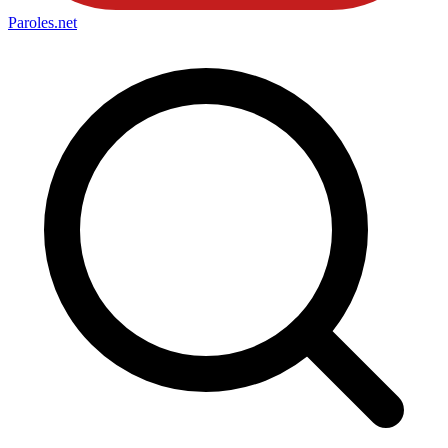
Paroles
.net