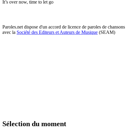
It’s over now, time to let go
Paroles.net dispose d'un accord de licence de paroles de chansons
avec la
Société des Editeurs et Auteurs de Musique
(SEAM)
Sélection du moment