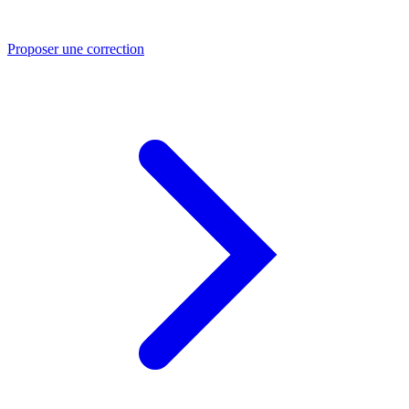
Proposer une correction