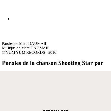
Paroles de Marc DAUMAIL
Musique de Marc DAUMAIL
© YUM YUM RECORDS - 2016
Paroles de la chanson Shooting Star par