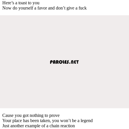
Here’s a toast to you
Now do yourself a favor and don’t give a fuck
Cause you got nothing to prove
Your place has been taken, you won’t be a legend
Just another example of a chain reaction