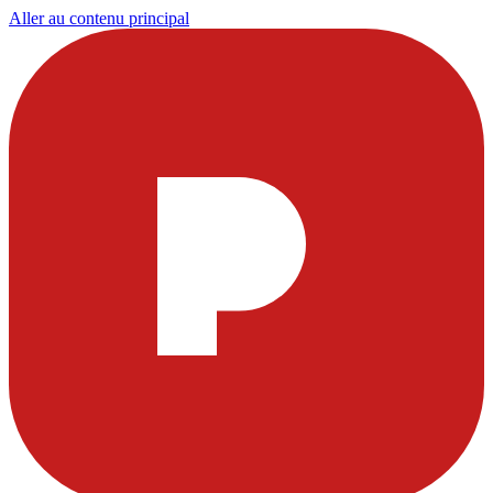
Aller au contenu principal