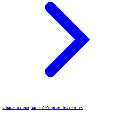
Chanson manquante ? Proposer les paroles