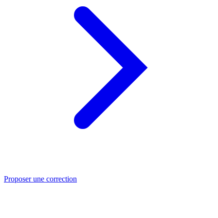
Proposer une correction