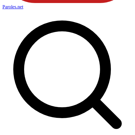
Paroles
.net