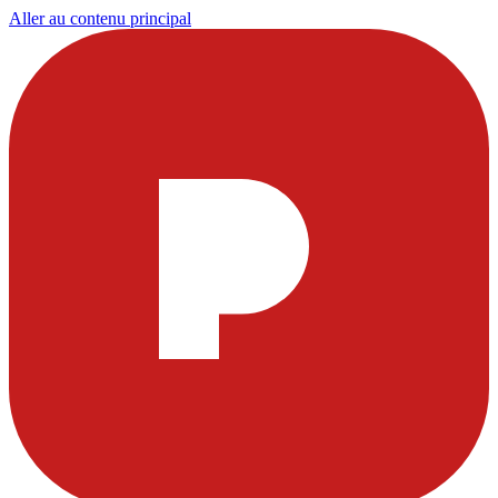
Aller au contenu principal