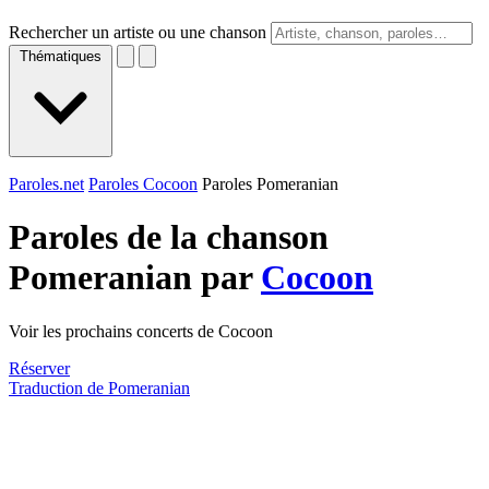
Rechercher un artiste ou une chanson
Thématiques
Paroles.net
Paroles Cocoon
Paroles Pomeranian
Paroles de la chanson
Pomeranian par
Cocoon
Voir les prochains concerts de Cocoon
Réserver
Traduction de Pomeranian