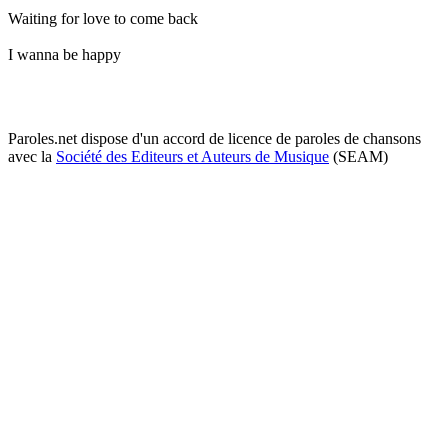
Waiting for love to come back
I wanna be happy
Paroles.net dispose d'un accord de licence de paroles de chansons
avec la
Société des Editeurs et Auteurs de Musique
(SEAM)