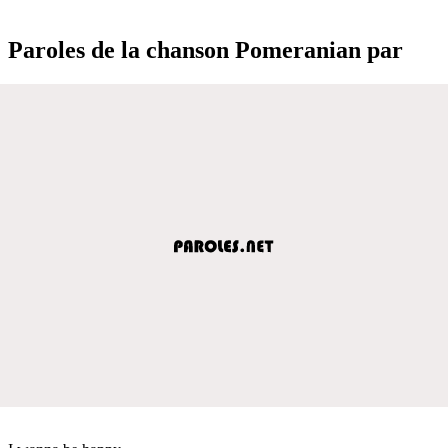
Paroles de la chanson Pomeranian par