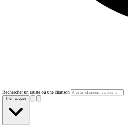
Rechercher un artiste ou une chanson
Thématiques