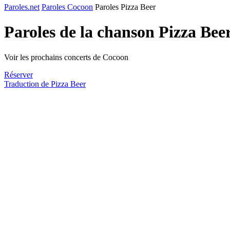
Paroles.net
Paroles Cocoon
Paroles Pizza Beer
Paroles de la chanson Pizza Bee
Voir les prochains concerts de Cocoon
Réserver
Traduction de Pizza Beer