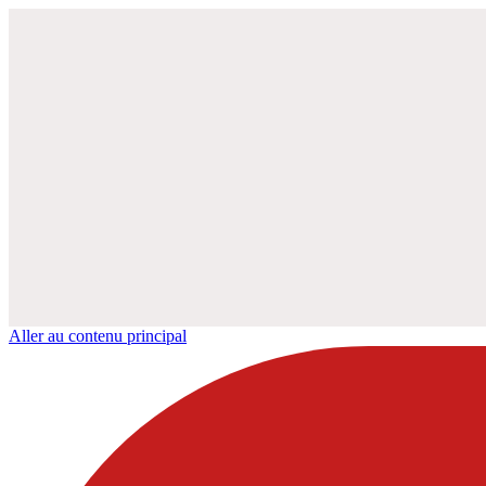
Aller au contenu principal