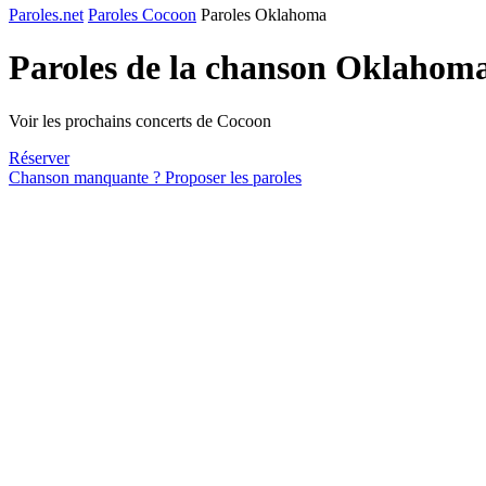
Paroles.net
Paroles Cocoon
Paroles Oklahoma
Paroles de la chanson Oklahom
Voir les prochains concerts de Cocoon
Réserver
Chanson manquante ? Proposer les paroles