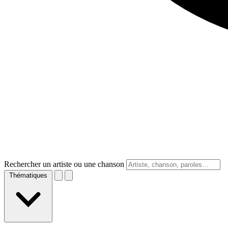
Rechercher un artiste ou une chanson
Thématiques