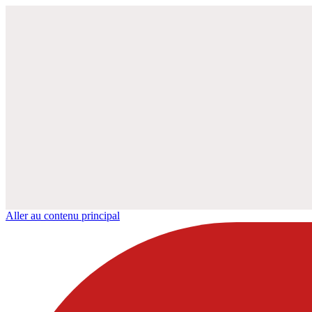
Aller au contenu principal