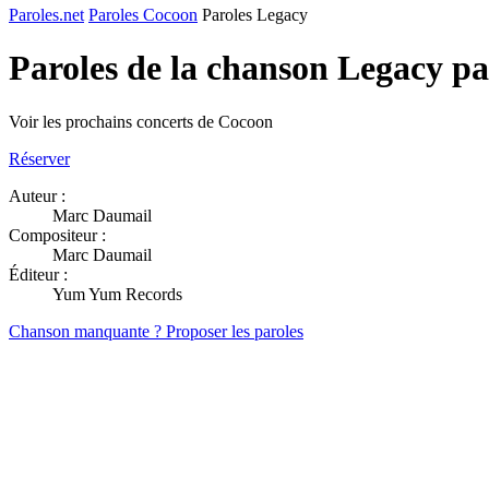
Paroles.net
Paroles Cocoon
Paroles Legacy
Paroles de la chanson Legacy p
Voir les prochains concerts de Cocoon
Réserver
Auteur :
Marc Daumail
Compositeur :
Marc Daumail
Éditeur :
Yum Yum Records
Chanson manquante ? Proposer les paroles