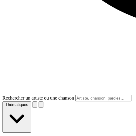
Rechercher un artiste ou une chanson
Thématiques