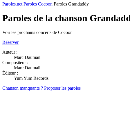
Paroles.net
Paroles Cocoon
Paroles Grandaddy
Paroles de la chanson Grandad
Voir les prochains concerts de Cocoon
Réserver
Auteur :
Marc Daumail
Compositeur :
Marc Daumail
Éditeur :
Yum Yum Records
Chanson manquante ? Proposer les paroles