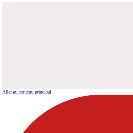
Aller au contenu principal