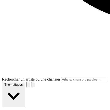
Rechercher un artiste ou une chanson
Thématiques