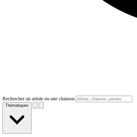
Rechercher un artiste ou une chanson
Thématiques