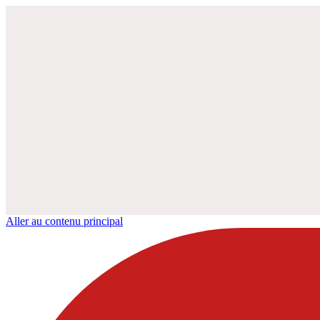
Aller au contenu principal